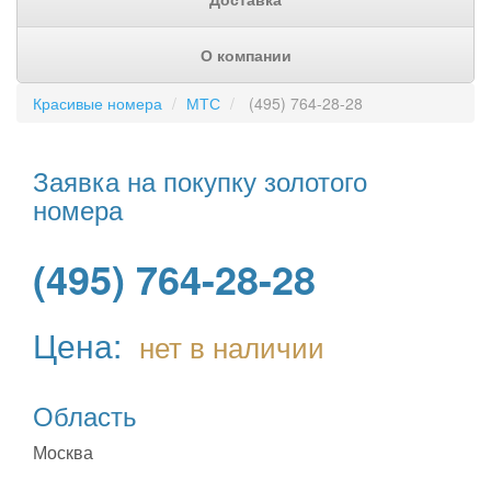
О компании
Красивые номера
МТС
(495) 764-28-28
Заявка на покупку золотого
номера
(495) 764-28-28
Цена:
нет в наличии
Область
Москва