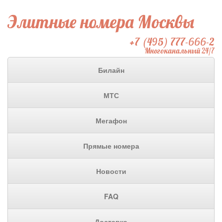
Элитные номера Москвы
+7 (495) 777-666-2
Многоканальный 24/7
Билайн
МТС
Мегафон
Прямые номера
Новости
FAQ
Доставка