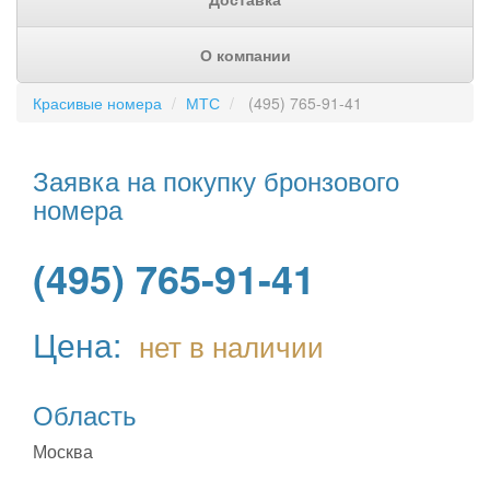
О компании
Красивые номера
МТС
(495) 765-91-41
Заявка на покупку бронзового
номера
(495) 765-91-41
Цена:
нет в наличии
Область
Москва