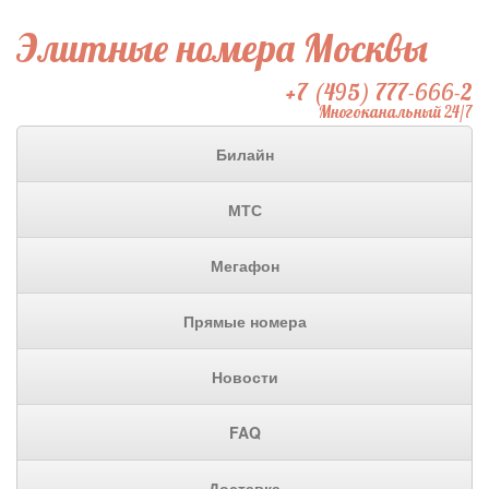
Элитные номера Москвы
+7 (495) 777-666-2
Многоканальный 24/7
Билайн
МТС
Мегафон
Прямые номера
Новости
FAQ
Доставка