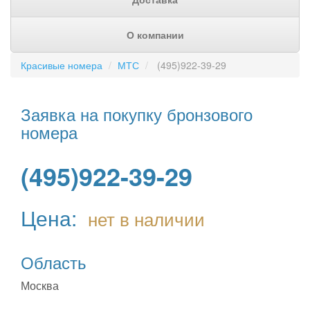
О компании
Красивые номера
МТС
(495)922-39-29
Заявка на покупку бронзового
номера
(495)922-39-29
Цена:
нет в наличии
Область
Москва