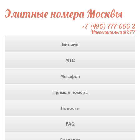
Элитные номера Москвы
+7 (495) 777-666-2
Многоканальный 24/7
Билайн
МТС
Мегафон
Прямые номера
Новости
FAQ
Доставка