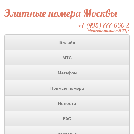
Элитные номера Москвы
+7 (495) 777-666-2
Многоканальный 24/7
Билайн
МТС
Мегафон
Прямые номера
Новости
FAQ
Доставка