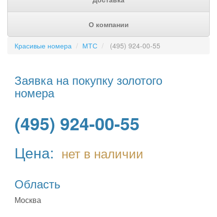
О компании
Красивые номера
МТС
(495) 924-00-55
Заявка на покупку золотого
номера
(495) 924-00-55
Цена:
нет в наличии
Область
Москва