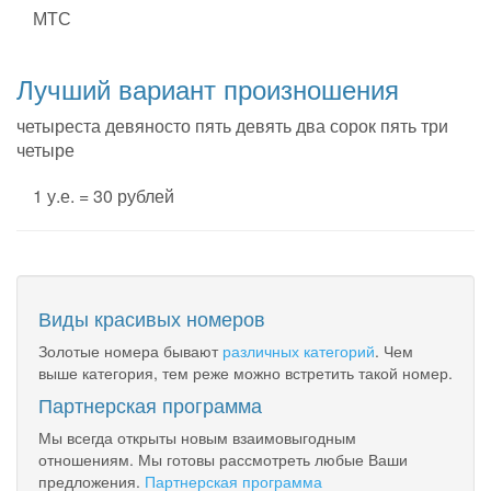
МТС
Лучший вариант произношения
четыреста девяносто пять девять два сорок пять три
четыре
1 у.е. = 30 рублей
Виды красивых номеров
Золотые номера бывают
различных категорий
. Чем
выше категория, тем реже можно встретить такой номер.
Партнерская программа
Мы всегда открыты новым взаимовыгодным
отношениям. Мы готовы рассмотреть любые Ваши
предложения.
Партнерская программа