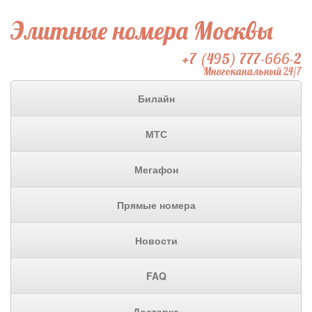
Элитные номера Москвы
+7 (495) 777-666-2
Многоканальный 24/7
Билайн
МТС
Мегафон
Прямые номера
Новости
FAQ
Доставка