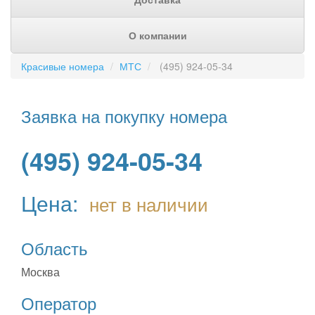
О компании
Красивые номера
МТС
(495) 924-05-34
Заявка на покупку номера
(495) 924-05-34
Цена:
нет в наличии
Область
Москва
Оператор