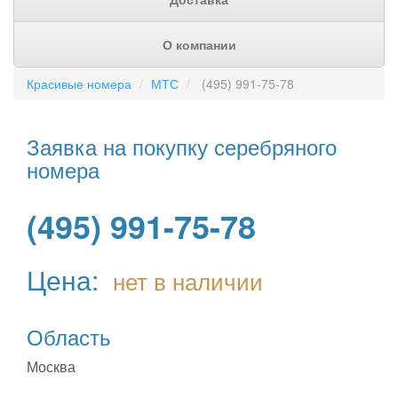
О компании
Красивые номера
МТС
(495) 991-75-78
Заявка на покупку серебряного
номера
(495) 991-75-78
Цена:
нет в наличии
Область
Москва