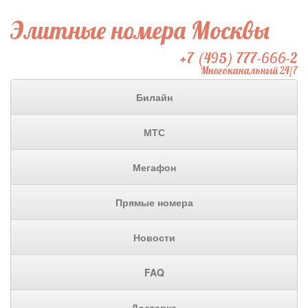
Элитные номера Москвы
+7 (495) 777-666-2
Многоканальный 24/7
Билайн
МТС
Мегафон
Прямые номера
Новости
FAQ
Доставка