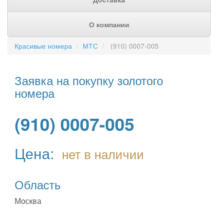
О компании
Красивые номера
МТС
(910) 0007-005
Заявка на покупку золотого
номера
(910) 0007-005
Цена:
нет в наличии
Область
Москва