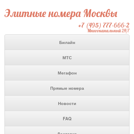
Элитные номера Москвы
+7 (495) 777-666-2
Многоканальный 24/7
Билайн
МТС
Мегафон
Прямые номера
Новости
FAQ
Доставка