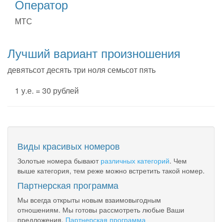
Оператор
МТС
Лучший вариант произношения
девятьсот десять три ноля семьсот пять
1 у.е. = 30 рублей
Виды красивых номеров
Золотые номера бывают
различных категорий
. Чем
выше категория, тем реже можно встретить такой номер.
Партнерская программа
Мы всегда открыты новым взаимовыгодным
отношениям. Мы готовы рассмотреть любые Ваши
предложения.
Партнерская программа