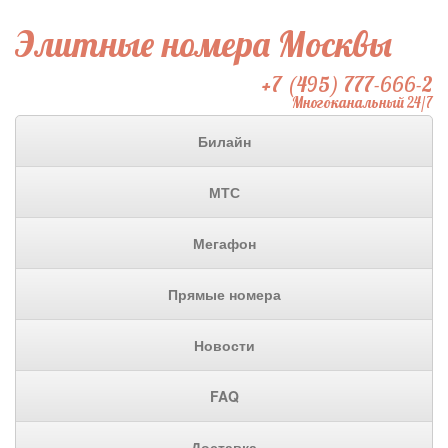
Элитные номера Москвы
+7 (495) 777-666-2
Многоканальный 24/7
Билайн
МТС
Мегафон
Прямые номера
Новости
FAQ
Доставка