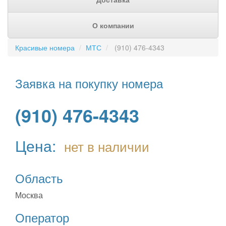
О компании
Красивые номера
МТС
(910) 476-4343
Заявка на покупку номера
(910) 476-4343
Цена:
нет в наличии
Область
Москва
Оператор