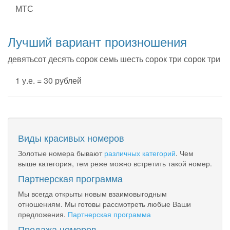
МТС
Лучший вариант произношения
девятьсот десять сорок семь шесть сорок три сорок три
1 у.е. = 30 рублей
Виды красивых номеров
Золотые номера бывают
различных категорий
. Чем
выше категория, тем реже можно встретить такой номер.
Партнерская программа
Мы всегда открыты новым взаимовыгодным
отношениям. Мы готовы рассмотреть любые Ваши
предложения.
Партнерская программа
Продажа номеров