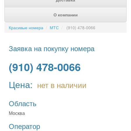
О компании
Красивые номера
МТС
(910) 478-0066
Заявка на покупку номера
(910) 478-0066
Цена:
нет в наличии
Область
Москва
Оператор