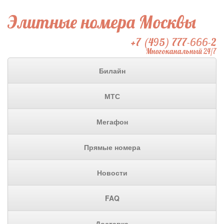
Элитные номера Москвы
+7 (495) 777-666-2
Многоканальный 24/7
Билайн
МТС
Мегафон
Прямые номера
Новости
FAQ
Доставка