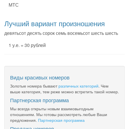
МТС
Лучший вариант произношения
девятьсот десять сорок семь восемьсот шесть шесть
1 у.е. = 30 рублей
Виды красивых номеров
Золотые номера бывают
различных категорий
. Чем
выше категория, тем реже можно встретить такой номер.
Партнерская программа
Мы всегда открыты новым взаимовыгодным
отношениям. Мы готовы рассмотреть любые Ваши
предложения.
Партнерская программа
Продажа номеров