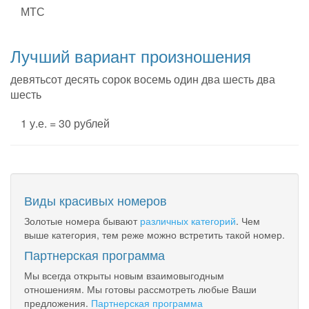
МТС
Лучший вариант произношения
девятьсот десять сорок восемь один два шесть два
шесть
1 у.е. = 30 рублей
Виды красивых номеров
Золотые номера бывают
различных категорий
. Чем
выше категория, тем реже можно встретить такой номер.
Партнерская программа
Мы всегда открыты новым взаимовыгодным
отношениям. Мы готовы рассмотреть любые Ваши
предложения.
Партнерская программа