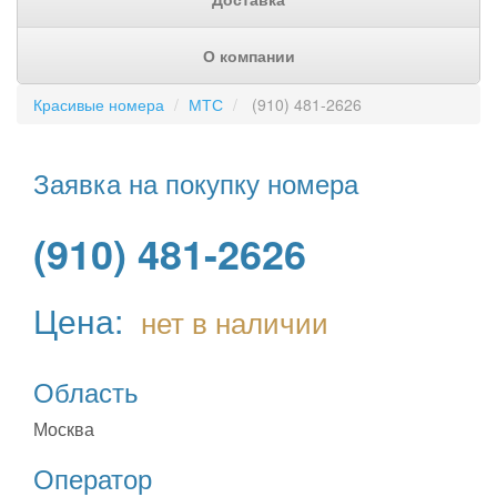
О компании
Красивые номера
МТС
(910) 481-2626
Заявка на покупку номера
(910) 481-2626
Цена:
нет в наличии
Область
Москва
Оператор