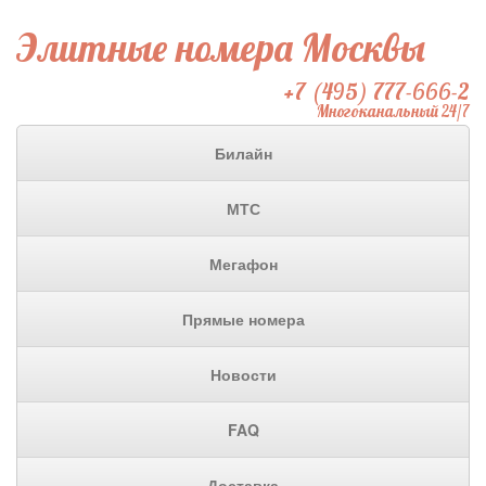
Элитные номера Москвы
+7 (495) 777-666-2
Многоканальный 24/7
Билайн
МТС
Мегафон
Прямые номера
Новости
FAQ
Доставка