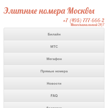
Элитные номера Москвы
+7 (495) 777-666-2
Многоканальный 24/7
Билайн
МТС
Мегафон
Прямые номера
Новости
FAQ
Доставка