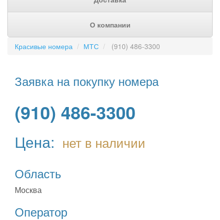
О компании
Красивые номера
МТС
(910) 486-3300
Заявка на покупку номера
(910) 486-3300
Цена:
нет в наличии
Область
Москва
Оператор