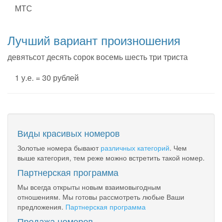
МТС
Лучший вариант произношения
девятьсот десять сорок восемь шесть три триста
1 у.е. = 30 рублей
Виды красивых номеров
Золотые номера бывают
различных категорий
. Чем
выше категория, тем реже можно встретить такой номер.
Партнерская программа
Мы всегда открыты новым взаимовыгодным
отношениям. Мы готовы рассмотреть любые Ваши
предложения.
Партнерская программа
Продажа номеров