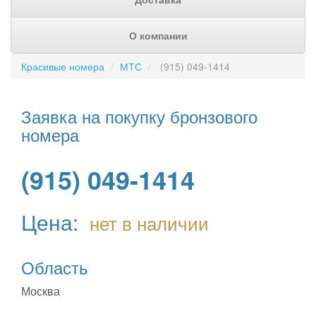
О компании
Красивые номера
МТС
(915) 049-1414
Заявка на покупку бронзового
номера
(915) 049-1414
Цена:
нет в наличии
Область
Москва