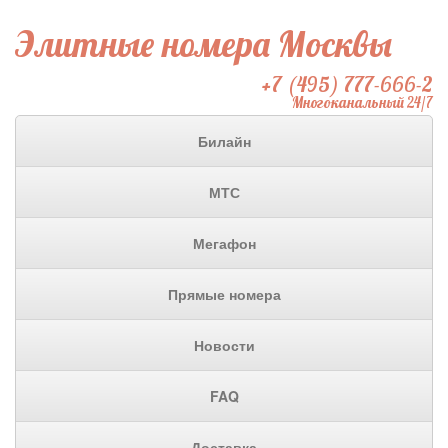
Элитные номера Москвы
+7 (495) 777-666-2
Многоканальный 24/7
Билайн
МТС
Мегафон
Прямые номера
Новости
FAQ
Доставка