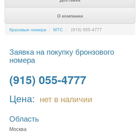
О компании
Красивые номера
МТС
(915) 055-4777
Заявка на покупку бронзового
номера
(915) 055-4777
Цена:
нет в наличии
Область
Москва