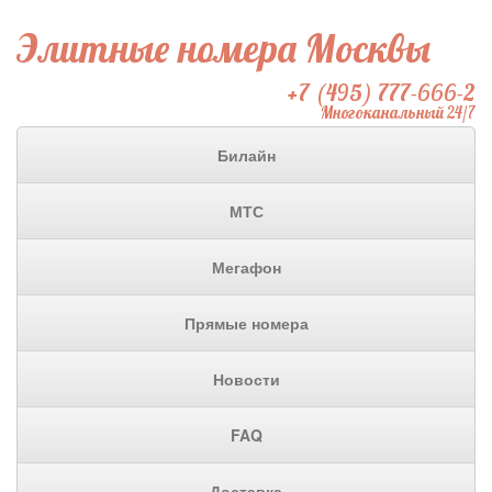
Элитные номера Москвы
+7 (495) 777-666-2
Многоканальный 24/7
Билайн
МТС
Мегафон
Прямые номера
Новости
FAQ
Доставка