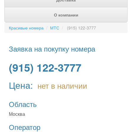
О компании
Красивые номера
МТС
(915) 122-3777
Заявка на покупку номера
(915) 122-3777
Цена:
нет в наличии
Область
Москва
Оператор