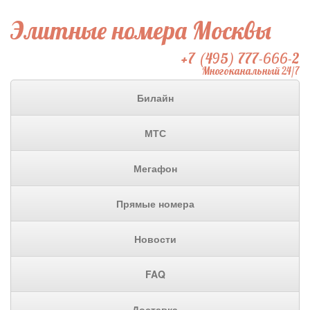
Элитные номера Москвы
+7 (495) 777-666-2
Многоканальный 24/7
Билайн
МТС
Мегафон
Прямые номера
Новости
FAQ
Доставка