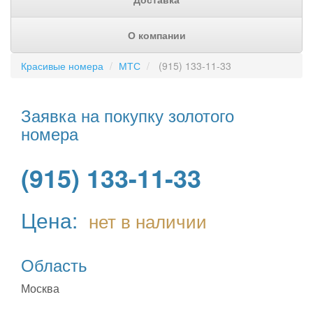
О компании
Красивые номера
МТС
(915) 133-11-33
Заявка на покупку золотого
номера
(915) 133-11-33
Цена:
нет в наличии
Область
Москва