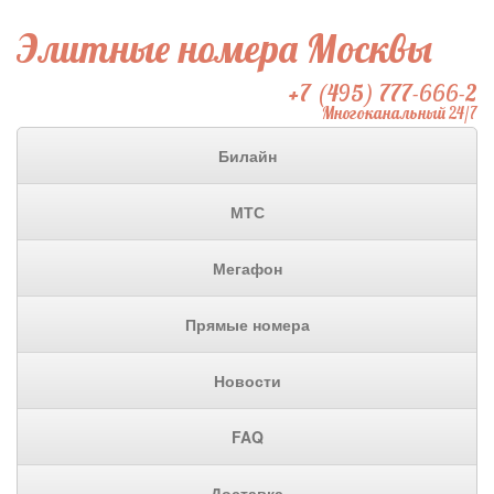
Элитные номера Москвы
+7 (495) 777-666-2
Многоканальный 24/7
Билайн
МТС
Мегафон
Прямые номера
Новости
FAQ
Доставка