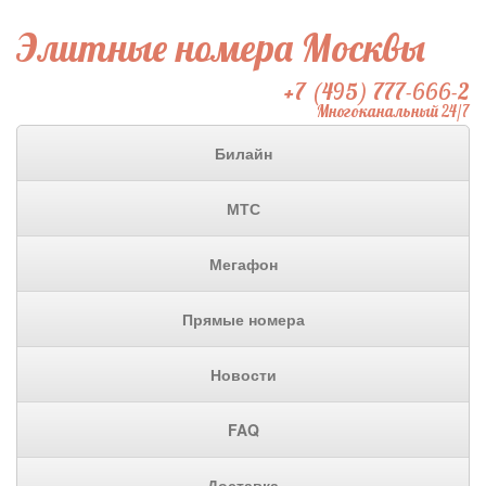
Элитные номера Москвы
+7 (495) 777-666-2
Многоканальный 24/7
Билайн
МТС
Мегафон
Прямые номера
Новости
FAQ
Доставка