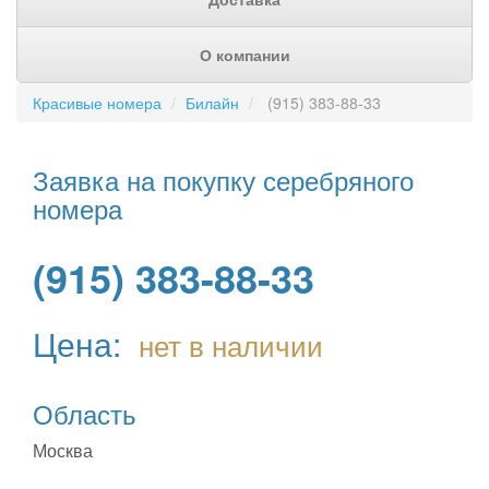
О компании
Красивые номера
Билайн
(915) 383-88-33
Заявка на покупку серебряного
номера
(915) 383-88-33
Цена:
нет в наличии
Область
Москва