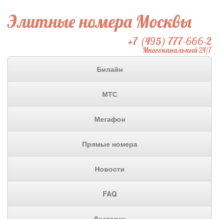
Элитные номера Москвы
+7 (495) 777-666-2
Многоканальный 24/7
Билайн
МТС
Мегафон
Прямые номера
Новости
FAQ
Доставка