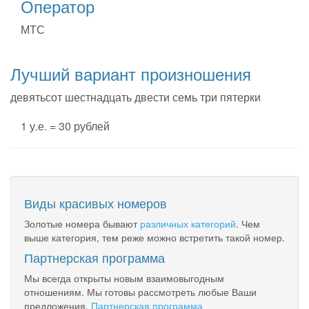
Оператор
МТС
Лучший вариант произношения
девятьсот шестнадцать двести семь три пятерки
1 у.е. = 30 рублей
Виды красивых номеров
Золотые номера бывают
различных категорий
. Чем
выше категория, тем реже можно встретить такой номер.
Партнерская программа
Мы всегда открыты новым взаимовыгодным
отношениям. Мы готовы рассмотреть любые Ваши
предложения.
Партнерская программа