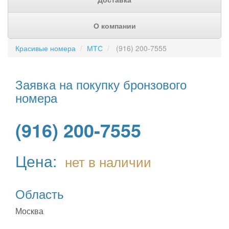
О компании
Красивые номера
МТС
(916) 200-7555
Заявка на покупку бронзового
номера
(916) 200-7555
Цена:
нет в наличии
Область
Москва