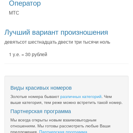
Оператор
МТС
Лучший вариант произношения
девятьсот шестнадцать двести три тысячи ноль
1 у.е. = 30 рублей
Виды красивых номеров
Золотые номера бывают
различных категорий
. Чем
выше категория, тем реже можно встретить такой номер.
Партнерская программа
Мы всегда открыты новым взаимовыгодным
отношениям. Мы готовы рассмотреть любые Ваши
предложения.
Партнерская программа