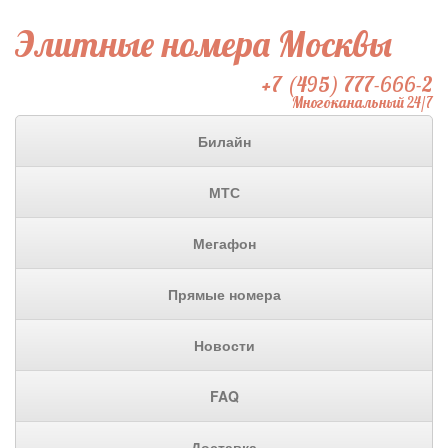
Элитные номера Москвы
+7 (495) 777-666-2
Многоканальный 24/7
Билайн
МТС
Мегафон
Прямые номера
Новости
FAQ
Доставка