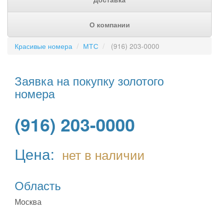
О компании
Красивые номера
МТС
(916) 203-0000
Заявка на покупку золотого
номера
(916) 203-0000
Цена:
нет в наличии
Область
Москва