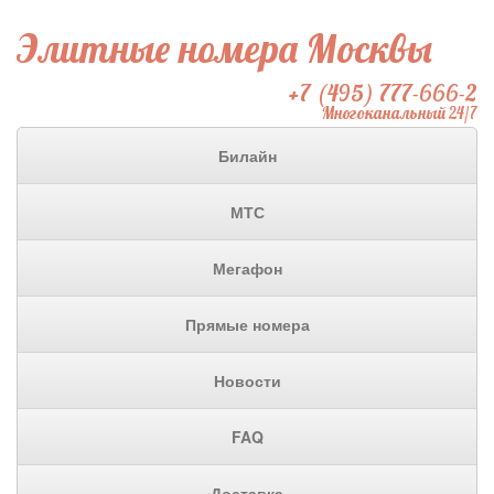
Элитные номера Москвы
+7 (495) 777-666-2
Многоканальный 24/7
Билайн
МТС
Мегафон
Прямые номера
Новости
FAQ
Доставка