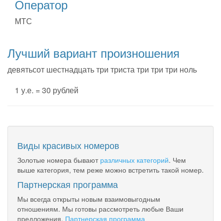
Оператор
МТС
Лучший вариант произношения
девятьсот шестнадцать три триста три три три ноль
1 у.е. = 30 рублей
Виды красивых номеров
Золотые номера бывают
различных категорий
. Чем
выше категория, тем реже можно встретить такой номер.
Партнерская программа
Мы всегда открыты новым взаимовыгодным
отношениям. Мы готовы рассмотреть любые Ваши
предложения.
Партнерская программа