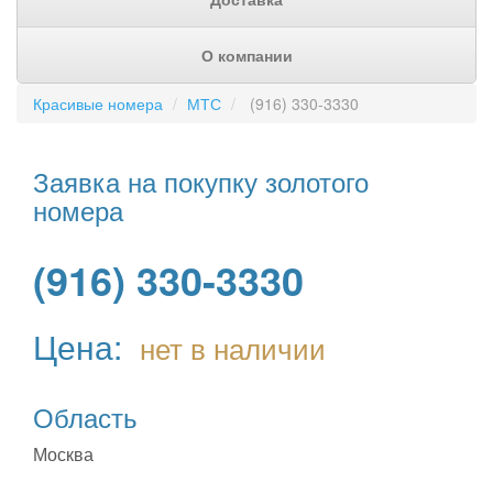
О компании
Красивые номера
МТС
(916) 330-3330
Заявка на покупку золотого
номера
(916) 330-3330
Цена:
нет в наличии
Область
Москва