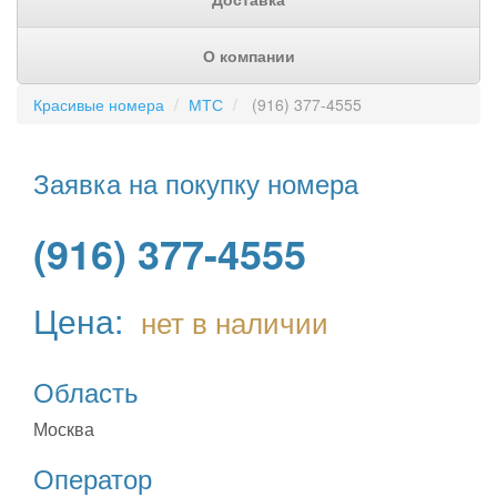
О компании
Красивые номера
МТС
(916) 377-4555
Заявка на покупку номера
(916) 377-4555
Цена:
нет в наличии
Область
Москва
Оператор