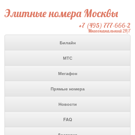
Элитные номера Москвы
+7 (495) 777-666-2
Многоканальный 24/7
Билайн
МТС
Мегафон
Прямые номера
Новости
FAQ
Доставка