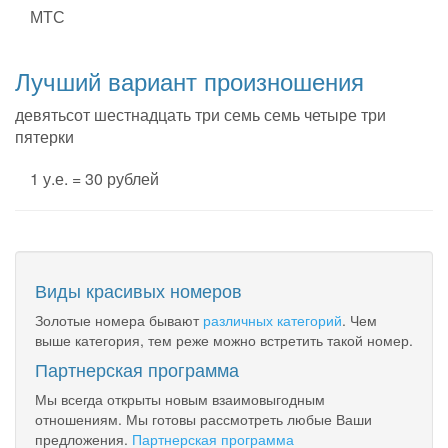
МТС
Лучший вариант произношения
девятьсот шестнадцать три семь семь четыре три
пятерки
1 у.е. = 30 рублей
Виды красивых номеров
Золотые номера бывают
различных категорий
. Чем
выше категория, тем реже можно встретить такой номер.
Партнерская программа
Мы всегда открыты новым взаимовыгодным
отношениям. Мы готовы рассмотреть любые Ваши
предложения.
Партнерская программа