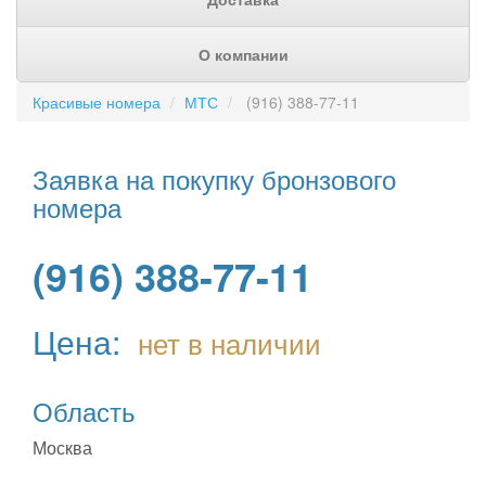
О компании
Красивые номера
МТС
(916) 388-77-11
Заявка на покупку бронзового
номера
(916) 388-77-11
Цена:
нет в наличии
Область
Москва