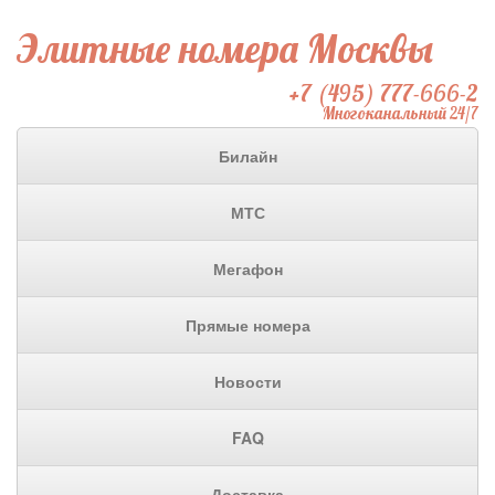
Элитные номера Москвы
+7 (495) 777-666-2
Многоканальный 24/7
Билайн
МТС
Мегафон
Прямые номера
Новости
FAQ
Доставка