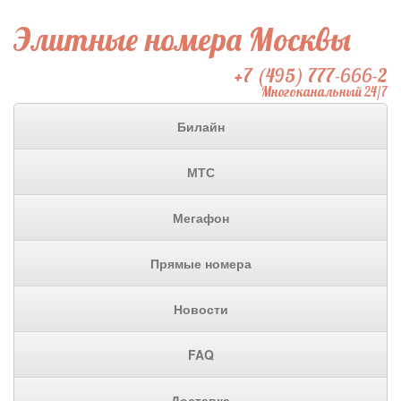
Элитные номера Москвы
+7 (495) 777-666-2
Многоканальный 24/7
Билайн
МТС
Мегафон
Прямые номера
Новости
FAQ
Доставка