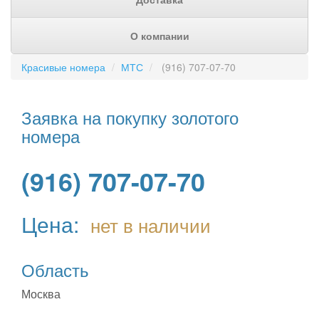
О компании
Красивые номера
МТС
(916) 707-07-70
Заявка на покупку золотого
номера
(916) 707-07-70
Цена:
нет в наличии
Область
Москва