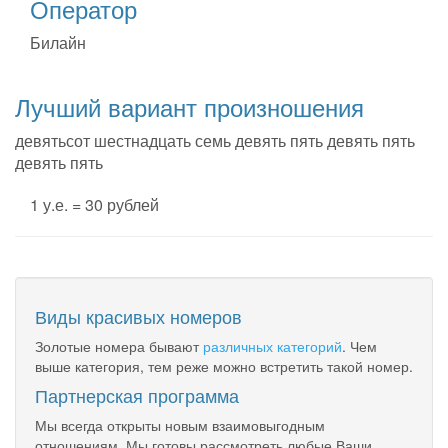
Оператор
Билайн
Лучший вариант произношения
девятьсот шестнадцать семь девять пять девять пять
девять пять
1 у.е. = 30 рублей
Виды красивых номеров
Золотые номера бывают
различных категорий
. Чем
выше категория, тем реже можно встретить такой номер.
Партнерская программа
Мы всегда открыты новым взаимовыгодным
отношениям. Мы готовы рассмотреть любые Ваши