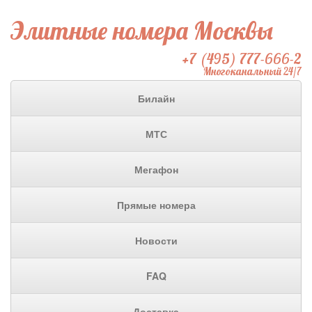
Элитные номера Москвы
+7 (495) 777-666-2
Многоканальный 24/7
Билайн
МТС
Мегафон
Прямые номера
Новости
FAQ
Доставка