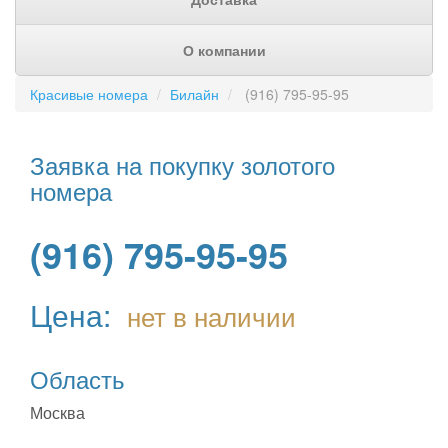
О компании
Красивые номера
Билайн
(916) 795-95-95
Заявка на покупку золотого
номера
(916) 795-95-95
Цена:
нет в наличии
Область
Москва