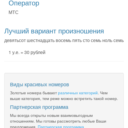
Оператор
МТС
Лучший вариант произношения
девятьсот шестнадцать восемь пять сто семь ноль семь
1 у.е. = 30 рублей
Виды красивых номеров
Золотые номера бывают
различных категорий
. Чем
выше категория, тем реже можно встретить такой номер.
Партнерская программа
Мы всегда открыты новым взаимовыгодным
отношениям. Мы готовы рассмотреть любые Ваши
предложения.
Партнерская программа