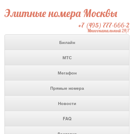
Элитные номера Москвы
+7 (495) 777-666-2
Многоканальный 24/7
Билайн
МТС
Мегафон
Прямые номера
Новости
FAQ
Доставка