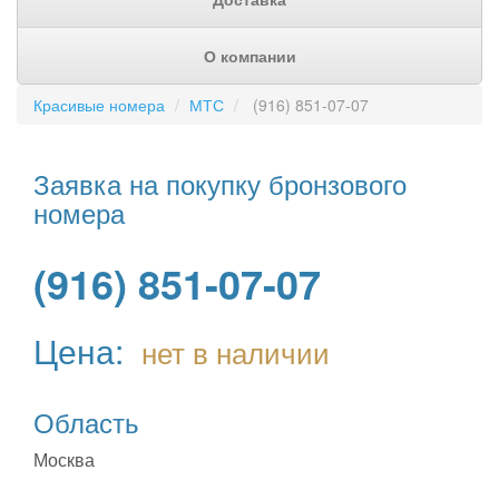
О компании
Красивые номера
МТС
(916) 851-07-07
Заявка на покупку бронзового
номера
(916) 851-07-07
Цена:
нет в наличии
Область
Москва