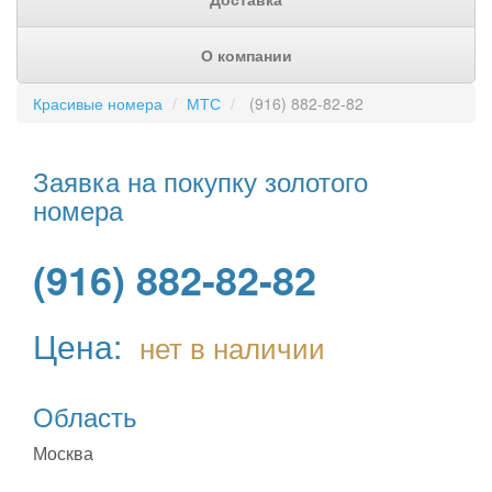
О компании
Красивые номера
МТС
(916) 882-82-82
Заявка на покупку золотого
номера
(916) 882-82-82
Цена:
нет в наличии
Область
Москва