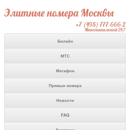
Элитные номера Москвы
+7 (495) 777-666-2
Многоканальный 24/7
Билайн
МТС
Мегафон
Прямые номера
Новости
FAQ
Доставка