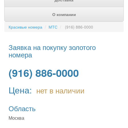
О компании
Красивые номера
МТС
(916) 886-0000
Заявка на покупку золотого
номера
(916) 886-0000
Цена:
нет в наличии
Область
Москва