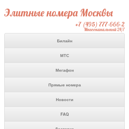
Элитные номера Москвы
+7 (495) 777-666-2
Многоканальный 24/7
Билайн
МТС
Мегафон
Прямые номера
Новости
FAQ
Доставка