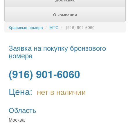
О компании
Красивые номера
МТС
(916) 901-6060
Заявка на покупку бронзового
номера
(916) 901-6060
Цена:
нет в наличии
Область
Москва