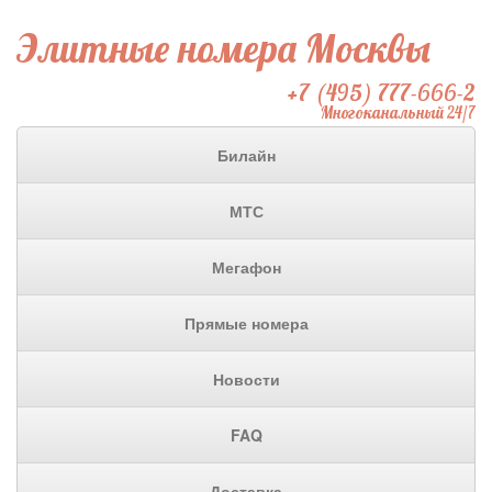
Элитные номера Москвы
+7 (495) 777-666-2
Многоканальный 24/7
Билайн
МТС
Мегафон
Прямые номера
Новости
FAQ
Доставка