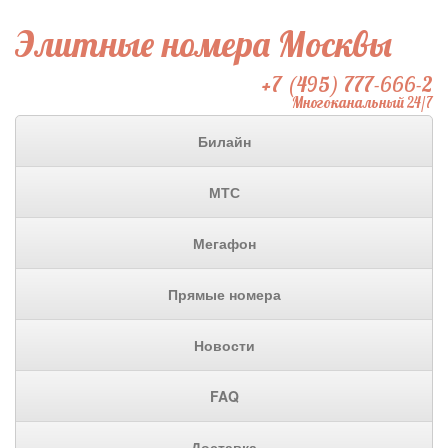
Элитные номера Москвы
+7 (495) 777-666-2
Многоканальный 24/7
Билайн
МТС
Мегафон
Прямые номера
Новости
FAQ
Доставка