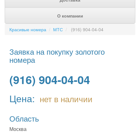
О компании
Красивые номера
МТС
(916) 904-04-04
Заявка на покупку золотого
номера
(916) 904-04-04
Цена:
нет в наличии
Область
Москва