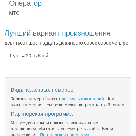
Оператор
МТС
Лучший вариант произношения
девятьсот шестнадцать девяносто сорок сорок четыре
1 у.е. = 30 рублей
Виды красивых номеров
Золотые номера бывают
различных категорий
. Чем
выше категория, тем реже можно встретить такой номер.
Партнерская программа
Мы всегда открыты новым взаимовыгодным
отношениям. Мы готовы рассмотреть любые Ваши
предложения.
Партнерская программа