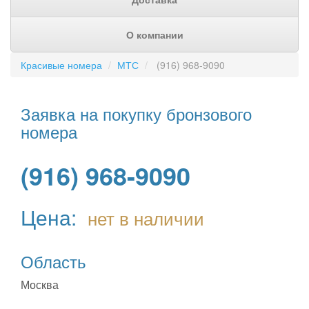
О компании
Красивые номера
МТС
(916) 968-9090
Заявка на покупку бронзового
номера
(916) 968-9090
Цена:
нет в наличии
Область
Москва