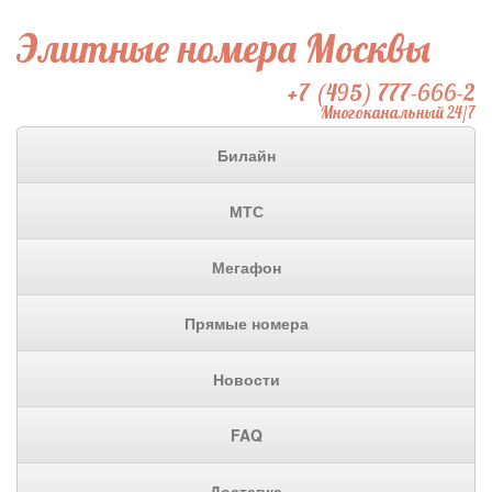
Элитные номера Москвы
+7 (495) 777-666-2
Многоканальный 24/7
Билайн
МТС
Мегафон
Прямые номера
Новости
FAQ
Доставка