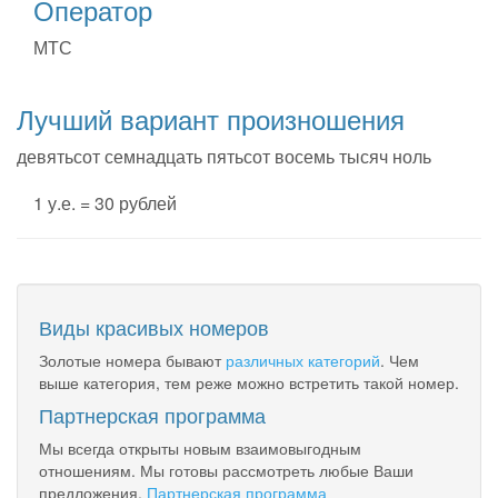
Оператор
МТС
Лучший вариант произношения
девятьсот семнадцать пятьсот восемь тысяч ноль
1 у.е. = 30 рублей
Виды красивых номеров
Золотые номера бывают
различных категорий
. Чем
выше категория, тем реже можно встретить такой номер.
Партнерская программа
Мы всегда открыты новым взаимовыгодным
отношениям. Мы готовы рассмотреть любые Ваши
предложения.
Партнерская программа