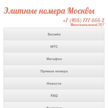
Элитные номера Москвы
+7 (495) 777-666-2
Многоканальный 24/7
Билайн
МТС
Мегафон
Прямые номера
Новости
FAQ
Доставка