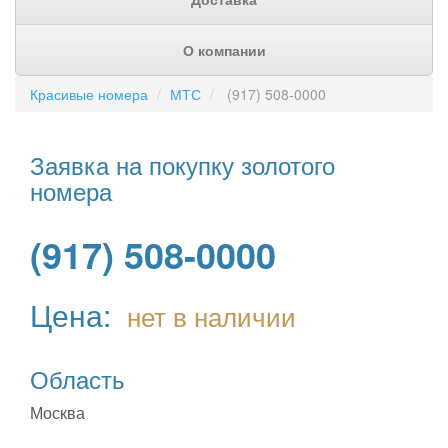
О компании
Красивые номера
МТС
(917) 508-0000
Заявка на покупку золотого
номера
(917) 508-0000
Цена:
нет в наличии
Область
Москва