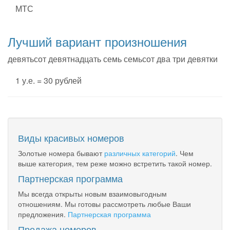
МТС
Лучший вариант произношения
девятьсот девятнадцать семь семьсот два три девятки
1 у.е. = 30 рублей
Виды красивых номеров
Золотые номера бывают
различных категорий
. Чем
выше категория, тем реже можно встретить такой номер.
Партнерская программа
Мы всегда открыты новым взаимовыгодным
отношениям. Мы готовы рассмотреть любые Ваши
предложения.
Партнерская программа
Продажа номеров