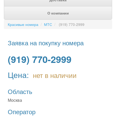
О компании
Красивые номера
МТС
(919) 770-2999
Заявка на покупку номера
(919) 770-2999
Цена:
нет в наличии
Область
Москва
Оператор