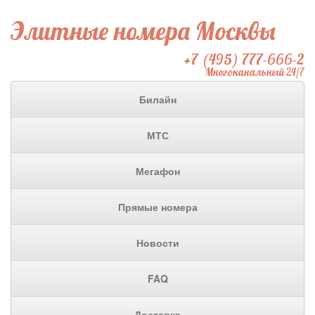
Элитные номера Москвы
+7 (495) 777-666-2
Многоканальный 24/7
Билайн
МТС
Мегафон
Прямые номера
Новости
FAQ
Доставка