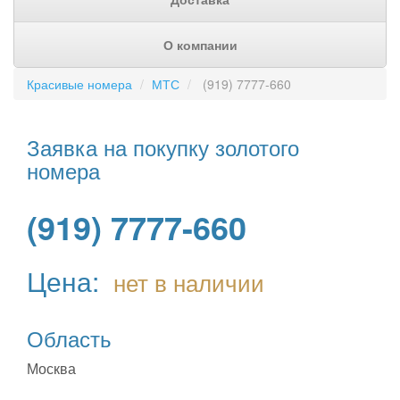
О компании
Красивые номера
МТС
(919) 7777-660
Заявка на покупку золотого
номера
(919) 7777-660
Цена:
нет в наличии
Область
Москва