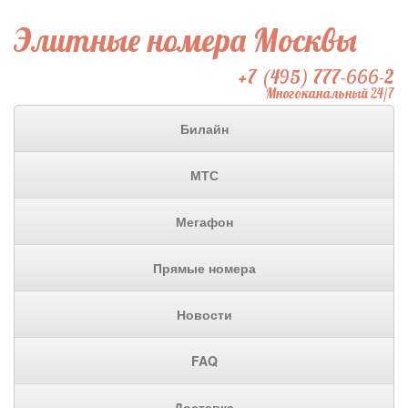
Элитные номера Москвы
+7 (495) 777-666-2
Многоканальный 24/7
Билайн
МТС
Мегафон
Прямые номера
Новости
FAQ
Доставка