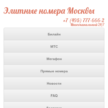
Элитные номера Москвы
+7 (495) 777-666-2
Многоканальный 24/7
Билайн
МТС
Мегафон
Прямые номера
Новости
FAQ
Доставка