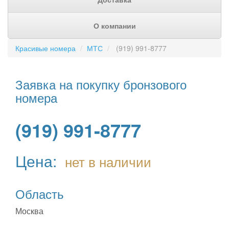
О компании
Красивые номера
МТС
(919) 991-8777
Заявка на покупку бронзового
номера
(919) 991-8777
Цена:
нет в наличии
Область
Москва