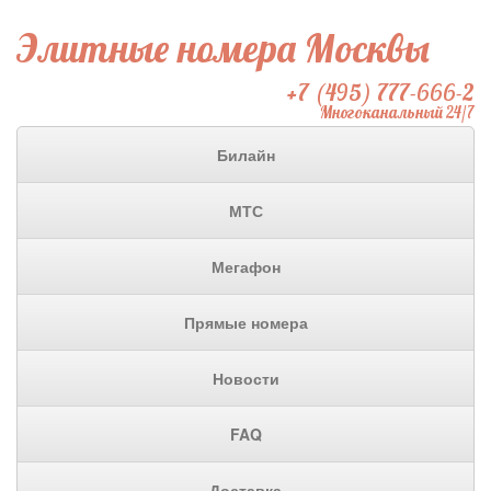
Элитные номера Москвы
+7 (495) 777-666-2
Многоканальный 24/7
Билайн
МТС
Мегафон
Прямые номера
Новости
FAQ
Доставка