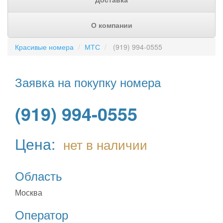
О компании
Красивые номера
МТС
(919) 994-0555
Заявка на покупку номера
(919) 994-0555
Цена:
нет в наличии
Область
Москва
Оператор