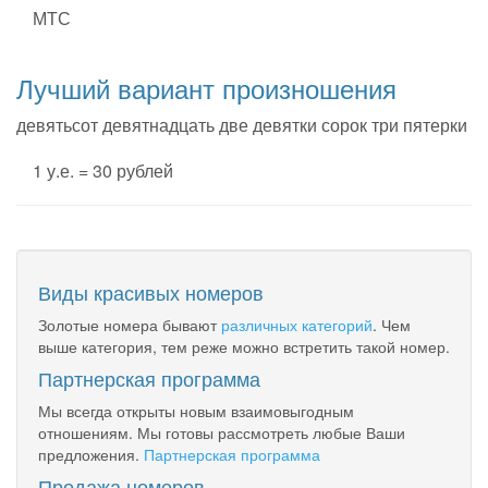
МТС
Лучший вариант произношения
девятьсот девятнадцать две девятки сорок три пятерки
1 у.е. = 30 рублей
Виды красивых номеров
Золотые номера бывают
различных категорий
. Чем
выше категория, тем реже можно встретить такой номер.
Партнерская программа
Мы всегда открыты новым взаимовыгодным
отношениям. Мы готовы рассмотреть любые Ваши
предложения.
Партнерская программа
Продажа номеров