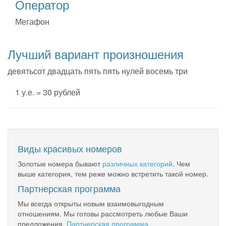
Оператор
Мегафон
Лучший вариант произношения
девятьсот двадцать пять пять нулей восемь три
1 у.е. = 30 рублей
Виды красивых номеров
Золотые номера бывают
различных категорий
. Чем
выше категория, тем реже можно встретить такой номер.
Партнерская программа
Мы всегда открыты новым взаимовыгодным
отношениям. Мы готовы рассмотреть любые Ваши
предложения.
Партнерская программа