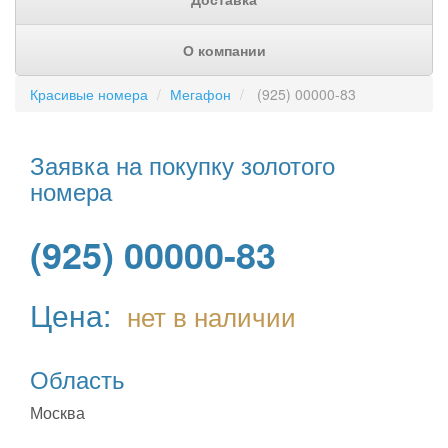
О компании
Красивые номера
Мегафон
(925) 00000-83
Заявка на покупку золотого
номера
(925) 00000-83
Цена:
нет в наличии
Область
Москва