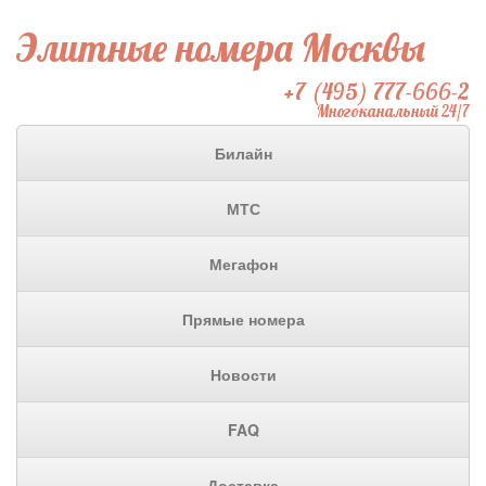
Элитные номера Москвы
+7 (495) 777-666-2
Многоканальный 24/7
Билайн
МТС
Мегафон
Прямые номера
Новости
FAQ
Доставка