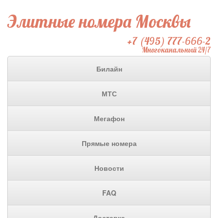
Элитные номера Москвы
+7 (495) 777-666-2
Многоканальный 24/7
Билайн
МТС
Мегафон
Прямые номера
Новости
FAQ
Доставка