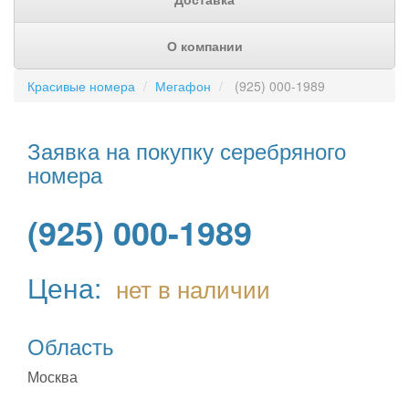
О компании
Красивые номера
Мегафон
(925) 000-1989
Заявка на покупку серебряного
номера
(925) 000-1989
Цена:
нет в наличии
Область
Москва