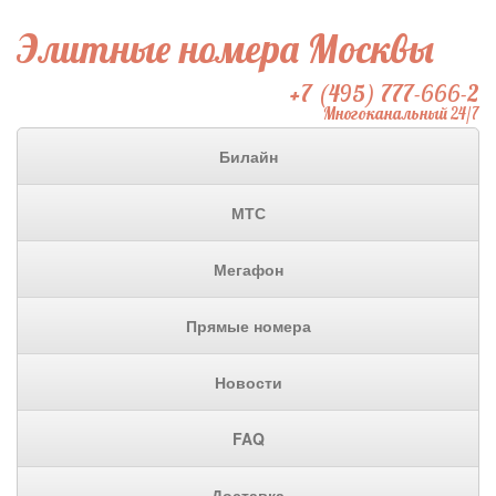
Элитные номера Москвы
+7 (495) 777-666-2
Многоканальный 24/7
Билайн
МТС
Мегафон
Прямые номера
Новости
FAQ
Доставка