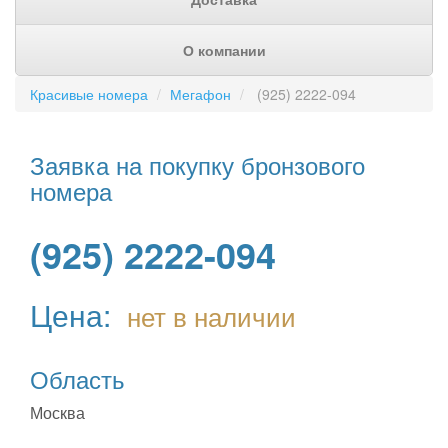
О компании
Красивые номера
Мегафон
(925) 2222-094
Заявка на покупку бронзового
номера
(925) 2222-094
Цена:
нет в наличии
Область
Москва