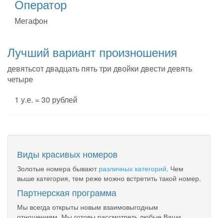
Оператор
Мегафон
Лучший вариант произношения
девятьсот двадцать пять три двойки двести девять
четыре
1 у.е. = 30 рублей
Виды красивых номеров
Золотые номера бывают
различных категорий
. Чем
выше категория, тем реже можно встретить такой номер.
Партнерская программа
Мы всегда открыты новым взаимовыгодным
отношениям. Мы готовы рассмотреть любые Ваши