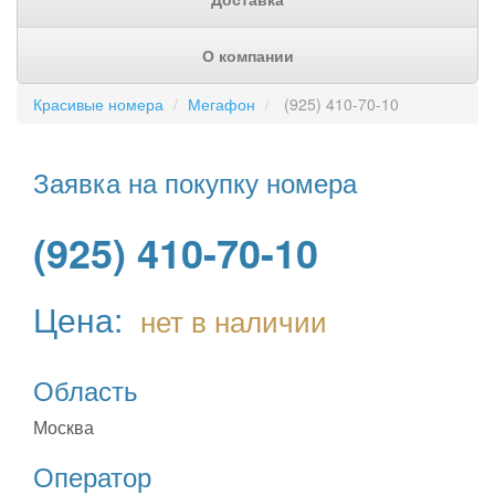
О компании
Красивые номера
Мегафон
(925) 410-70-10
Заявка на покупку номера
(925) 410-70-10
Цена:
нет в наличии
Область
Москва
Оператор