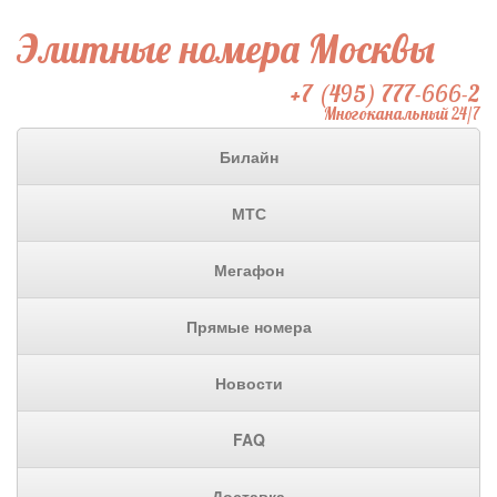
Элитные номера Москвы
+7 (495) 777-666-2
Многоканальный 24/7
Билайн
МТС
Мегафон
Прямые номера
Новости
FAQ
Доставка