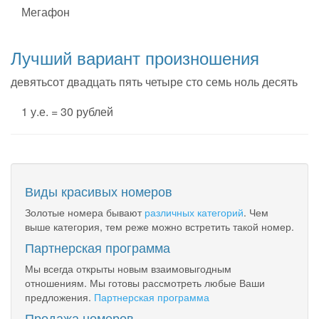
Мегафон
Лучший вариант произношения
девятьсот двадцать пять четыре сто семь ноль десять
1 у.е. = 30 рублей
Виды красивых номеров
Золотые номера бывают
различных категорий
. Чем
выше категория, тем реже можно встретить такой номер.
Партнерская программа
Мы всегда открыты новым взаимовыгодным
отношениям. Мы готовы рассмотреть любые Ваши
предложения.
Партнерская программа
Продажа номеров