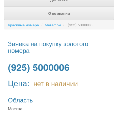
О компании
Красивые номера
Мегафон
(925) 5000006
Заявка на покупку золотого
номера
(925) 5000006
Цена:
нет в наличии
Область
Москва