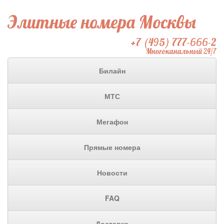
Элитные номера Москвы
+7 (495) 777-666-2
Многоканальный 24/7
Билайн
МТС
Мегафон
Прямые номера
Новости
FAQ
Доставка