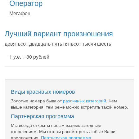
Оператор
Мегафон
Лучший вариант произношения
девятьсот двадцать пять пятьсот тысяч шесть
1 у.е. = 30 рублей
Виды красивых номеров
Золотые номера бывают
различных категорий
. Чем
выше категория, тем реже можно встретить такой номер.
Партнерская программа
Мы всегда открыты новым взаимовыгодным
отношениям. Мы готовы рассмотреть любые Ваши
предложения.
Партнерская программа