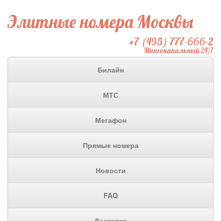
Элитные номера Москвы
+7 (495) 777-666-2
Многоканальный 24/7
Билайн
МТС
Мегафон
Прямые номера
Новости
FAQ
Доставка