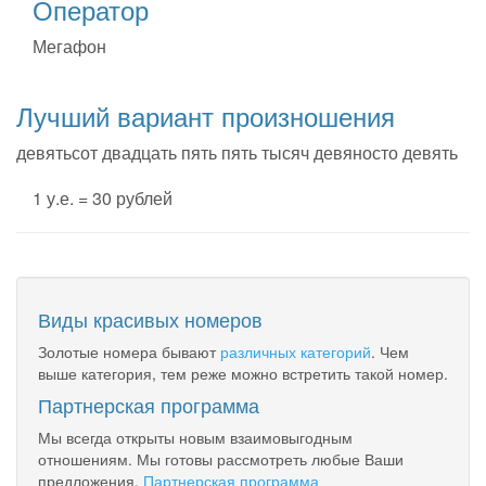
Оператор
Мегафон
Лучший вариант произношения
девятьсот двадцать пять пять тысяч девяносто девять
1 у.е. = 30 рублей
Виды красивых номеров
Золотые номера бывают
различных категорий
. Чем
выше категория, тем реже можно встретить такой номер.
Партнерская программа
Мы всегда открыты новым взаимовыгодным
отношениям. Мы готовы рассмотреть любые Ваши
предложения.
Партнерская программа