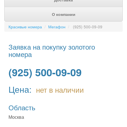
О компании
Красивые номера
Мегафон
(925) 500-09-09
Заявка на покупку золотого
номера
(925) 500-09-09
Цена:
нет в наличии
Область
Москва