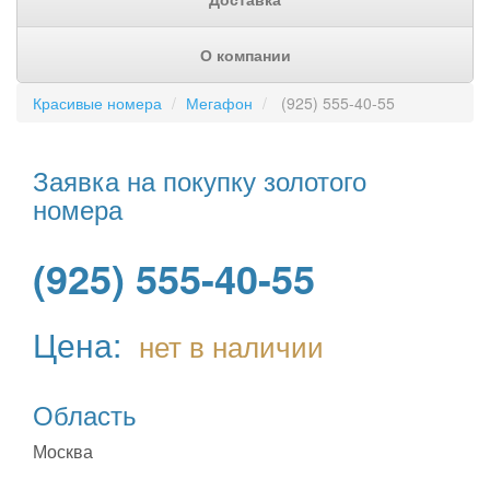
О компании
Красивые номера
Мегафон
(925) 555-40-55
Заявка на покупку золотого
номера
(925) 555-40-55
Цена:
нет в наличии
Область
Москва