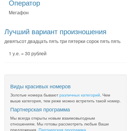
Оператор
Мегафон
Лучший вариант произношения
девятьсот двадцать пять три пятерки сорок пять пять
1 у.е. = 30 рублей
Виды красивых номеров
Золотые номера бывают
различных категорий
. Чем
выше категория, тем реже можно встретить такой номер.
Партнерская программа
Мы всегда открыты новым взаимовыгодным
отношениям. Мы готовы рассмотреть любые Ваши
предложения.
Партнерская программа