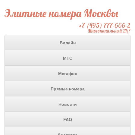
Элитные номера Москвы
+7 (495) 777-666-2
Многоканальный 24/7
Билайн
МТС
Мегафон
Прямые номера
Новости
FAQ
Доставка