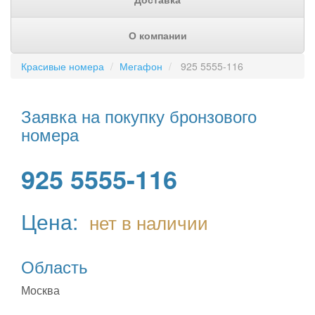
О компании
Красивые номера
Мегафон
925 5555-116
Заявка на покупку бронзового
номера
925 5555-116
Цена:
нет в наличии
Область
Москва