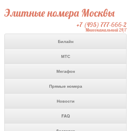
Элитные номера Москвы
+7 (495) 777-666-2
Многоканальный 24/7
Билайн
МТС
Мегафон
Прямые номера
Новости
FAQ
Доставка