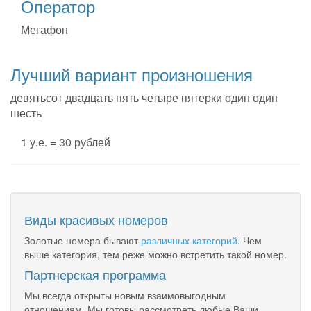
Оператор
Мегафон
Лучший вариант произношения
девятьсот двадцать пять четыре пятерки один один
шесть
1 у.е. = 30 рублей
Виды красивых номеров
Золотые номера бывают
различных категорий
. Чем
выше категория, тем реже можно встретить такой номер.
Партнерская программа
Мы всегда открыты новым взаимовыгодным
отношениям. Мы готовы рассмотреть любые Ваши