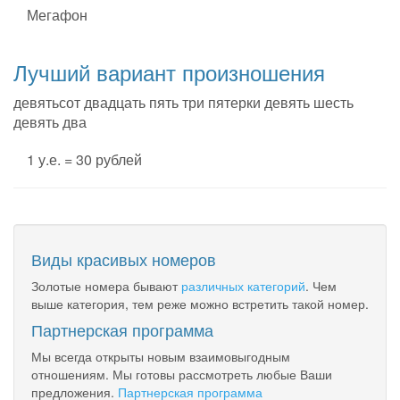
Мегафон
Лучший вариант произношения
девятьсот двадцать пять три пятерки девять шесть
девять два
1 у.е. = 30 рублей
Виды красивых номеров
Золотые номера бывают
различных категорий
. Чем
выше категория, тем реже можно встретить такой номер.
Партнерская программа
Мы всегда открыты новым взаимовыгодным
отношениям. Мы готовы рассмотреть любые Ваши
предложения.
Партнерская программа