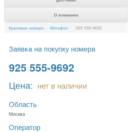
О компании
Красивые номера
Мегафон
925 555-9692
Заявка на покупку номера
925 555-9692
Цена:
нет в наличии
Область
Москва
Оператор