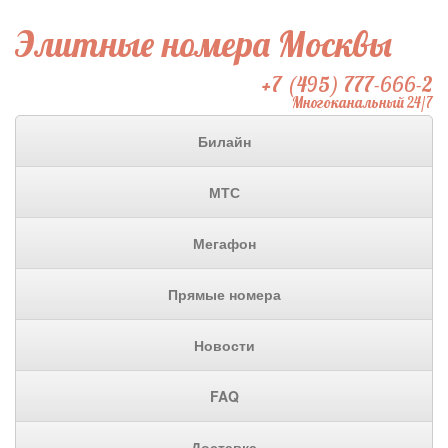
Элитные номера Москвы
+7 (495) 777-666-2
Многоканальный 24/7
Билайн
МТС
Мегафон
Прямые номера
Новости
FAQ
Доставка