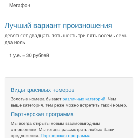
Мегафон
Лучший вариант произношения
девятьсот двадцать пять шесть три пять восемь семь
два ноль
1 у.е. = 30 рублей
Виды красивых номеров
Золотые номера бывают
различных категорий
. Чем
выше категория, тем реже можно встретить такой номер.
Партнерская программа
Мы всегда открыты новым взаимовыгодным
отношениям. Мы готовы рассмотреть любые Ваши
предложения.
Партнерская программа