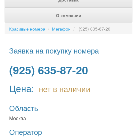
О компании
Красивые номера
Мегафон
(925) 635-87-20
Заявка на покупку номера
(925) 635-87-20
Цена:
нет в наличии
Область
Москва
Оператор