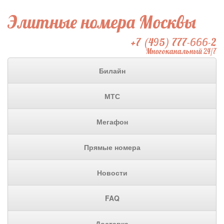
Элитные номера Москвы
+7 (495) 777-666-2
Многоканальный 24/7
Билайн
МТС
Мегафон
Прямые номера
Новости
FAQ
Доставка