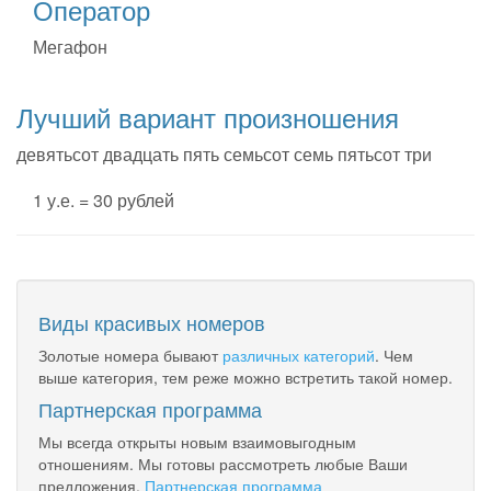
Оператор
Мегафон
Лучший вариант произношения
девятьсот двадцать пять семьсот семь пятьсот три
1 у.е. = 30 рублей
Виды красивых номеров
Золотые номера бывают
различных категорий
. Чем
выше категория, тем реже можно встретить такой номер.
Партнерская программа
Мы всегда открыты новым взаимовыгодным
отношениям. Мы готовы рассмотреть любые Ваши
предложения.
Партнерская программа