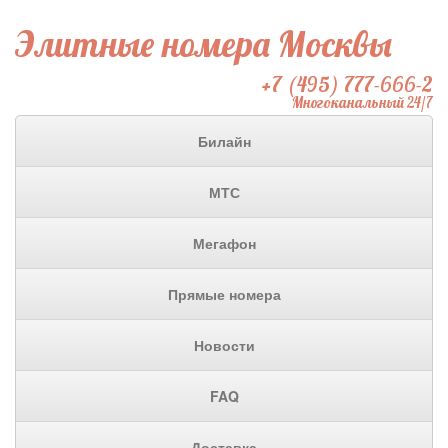
Элитные номера Москвы
+7 (495) 777-666-2
Многоканальный 24/7
Билайн
МТС
Мегафон
Прямые номера
Новости
FAQ
Доставка