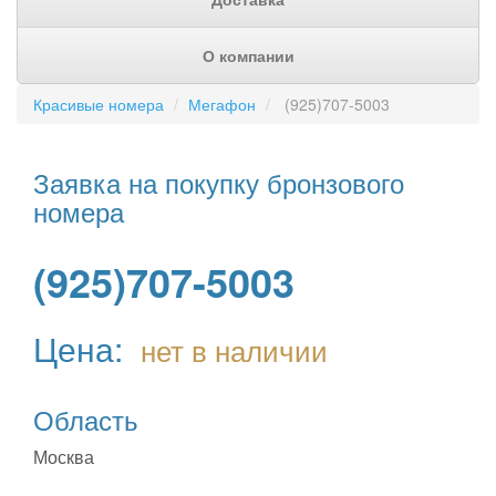
О компании
Красивые номера
Мегафон
(925)707-5003
Заявка на покупку бронзового
номера
(925)707-5003
Цена:
нет в наличии
Область
Москва