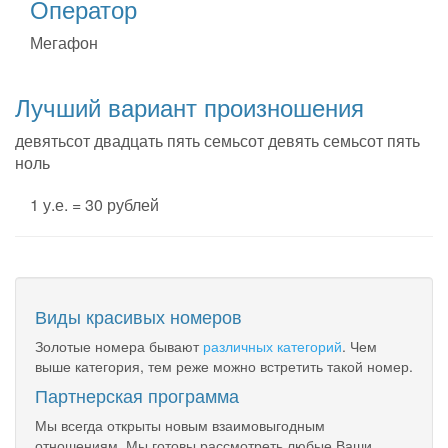
Оператор
Мегафон
Лучший вариант произношения
девятьсот двадцать пять семьсот девять семьсот пять
ноль
1 у.е. = 30 рублей
Виды красивых номеров
Золотые номера бывают
различных категорий
. Чем
выше категория, тем реже можно встретить такой номер.
Партнерская программа
Мы всегда открыты новым взаимовыгодным
отношениям. Мы готовы рассмотреть любые Ваши