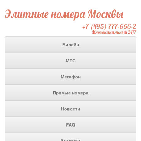
Элитные номера Москвы
+7 (495) 777-666-2
Многоканальный 24/7
Билайн
МТС
Мегафон
Прямые номера
Новости
FAQ
Доставка