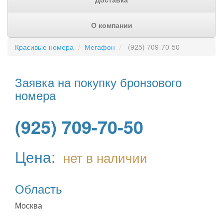
О компании
Красивые номера
Мегафон
(925) 709-70-50
Заявка на покупку бронзового
номера
(925) 709-70-50
Цена:
нет в наличии
Область
Москва