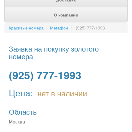
О компании
Красивые номера
Мегафон
(925) 777-1993
Заявка на покупку золотого
номера
(925) 777-1993
Цена:
нет в наличии
Область
Москва