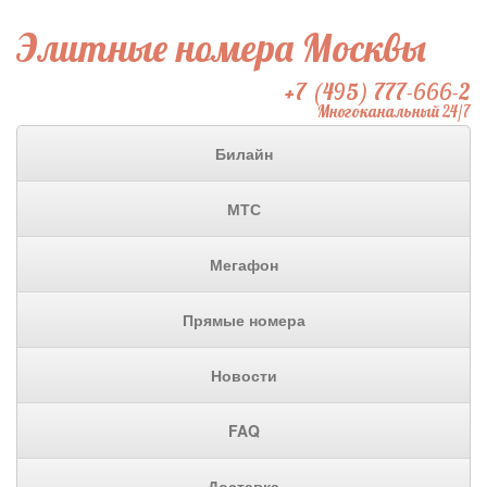
Элитные номера Москвы
+7 (495) 777-666-2
Многоканальный 24/7
Билайн
МТС
Мегафон
Прямые номера
Новости
FAQ
Доставка