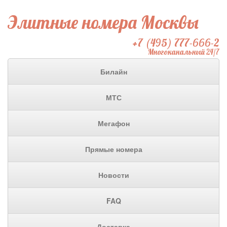
Элитные номера Москвы
+7 (495) 777-666-2
Многоканальный 24/7
Билайн
МТС
Мегафон
Прямые номера
Новости
FAQ
Доставка