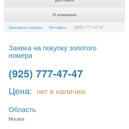
О компании
Красивые номера
Мегафон
(925) 777-47-47
Заявка на покупку золотого
номера
(925) 777-47-47
Цена:
нет в наличии
Область
Москва