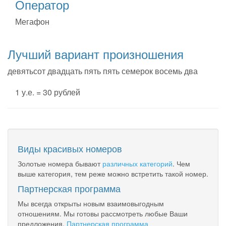
Оператор
Мегафон
Лучший вариант произношения
девятьсот двадцать пять пять семерок восемь два
1 у.е. = 30 рублей
Виды красивых номеров
Золотые номера бывают
различных категорий
. Чем
выше категория, тем реже можно встретить такой номер.
Партнерская программа
Мы всегда открыты новым взаимовыгодным
отношениям. Мы готовы рассмотреть любые Ваши
предложения.
Партнерская программа