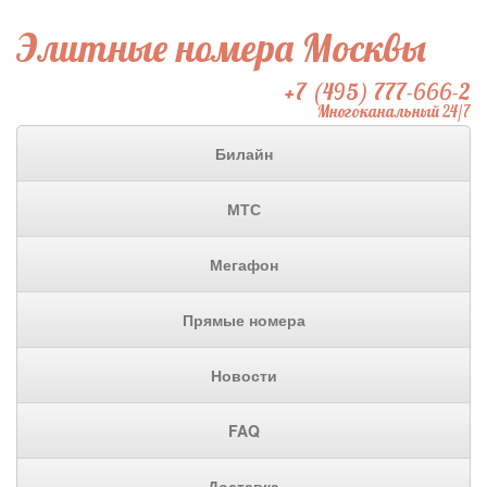
Элитные номера Москвы
+7 (495) 777-666-2
Многоканальный 24/7
Билайн
МТС
Мегафон
Прямые номера
Новости
FAQ
Доставка