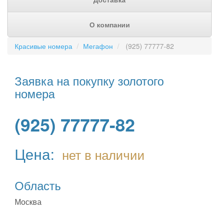
О компании
Красивые номера
Мегафон
(925) 77777-82
Заявка на покупку золотого
номера
(925) 77777-82
Цена:
нет в наличии
Область
Москва