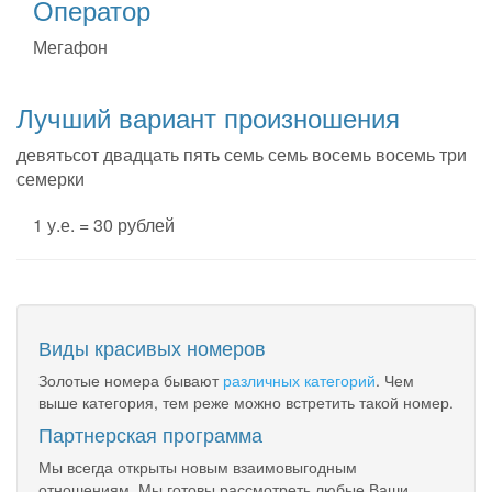
Оператор
Мегафон
Лучший вариант произношения
девятьсот двадцать пять семь семь восемь восемь три
семерки
1 у.е. = 30 рублей
Виды красивых номеров
Золотые номера бывают
различных категорий
. Чем
выше категория, тем реже можно встретить такой номер.
Партнерская программа
Мы всегда открыты новым взаимовыгодным
отношениям. Мы готовы рассмотреть любые Ваши