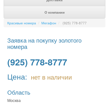
О компании
Красивые номера
Мегафон
(925) 778-8777
Заявка на покупку золотого
номера
(925) 778-8777
Цена:
нет в наличии
Область
Москва